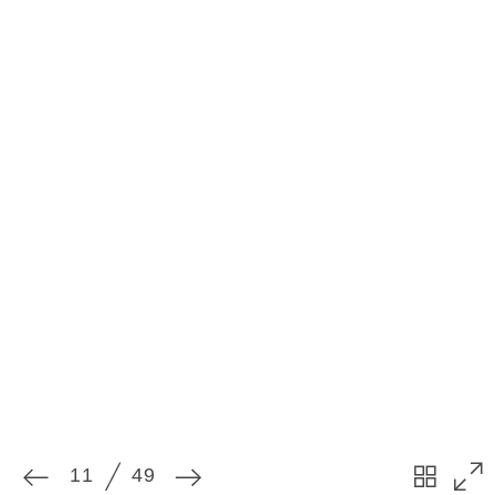
11
49