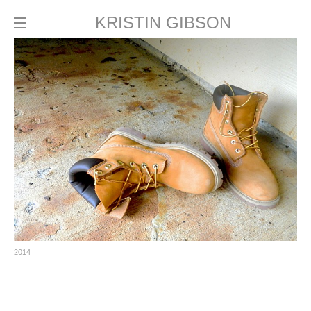
KRISTIN GIBSON
2014